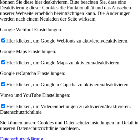
können Sie diese hier deaktivieren. Bitte beachten Sie, dass eine
Deaktivierung dieser Cookies die Funktionalität und das Aussehen
unserer Webseite erheblich beeinträchtigen kann. Die Änderungen
werden nach einem Neuladen der Seite wirksam.
Google Webfont Einstellungen:
Hier klicken, um Google Webfonts zu aktivieren/deaktivieren.
Google Maps Einstellungen:
Hier klicken, um Google Maps zu aktivieren/deaktivieren.
Google reCaptcha Einstellungen:
Hier klicken, um Google reCaptcha zu aktivieren/deaktivieren.
Vimeo und YouTube Einstellungen:
Hier klicken, um Videoeinbettungen zu aktivieren/deaktivieren.
Datenschutzrichtlinie
Sie können unsere Cookies und Datenschutzeinstellungen im Detail in
unseren Datenschutzrichtlinie nachlesen.
Datenschutzerklärung