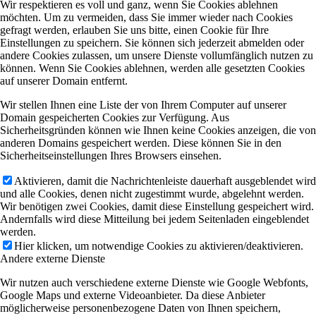
Wir respektieren es voll und ganz, wenn Sie Cookies ablehnen
möchten. Um zu vermeiden, dass Sie immer wieder nach Cookies
gefragt werden, erlauben Sie uns bitte, einen Cookie für Ihre
Einstellungen zu speichern. Sie können sich jederzeit abmelden oder
andere Cookies zulassen, um unsere Dienste vollumfänglich nutzen zu
können. Wenn Sie Cookies ablehnen, werden alle gesetzten Cookies
auf unserer Domain entfernt.
Wir stellen Ihnen eine Liste der von Ihrem Computer auf unserer
Domain gespeicherten Cookies zur Verfügung. Aus
Sicherheitsgründen können wie Ihnen keine Cookies anzeigen, die von
anderen Domains gespeichert werden. Diese können Sie in den
Sicherheitseinstellungen Ihres Browsers einsehen.
Aktivieren, damit die Nachrichtenleiste dauerhaft ausgeblendet wird
und alle Cookies, denen nicht zugestimmt wurde, abgelehnt werden.
Wir benötigen zwei Cookies, damit diese Einstellung gespeichert wird.
Andernfalls wird diese Mitteilung bei jedem Seitenladen eingeblendet
werden.
Hier klicken, um notwendige Cookies zu aktivieren/deaktivieren.
Andere externe Dienste
Wir nutzen auch verschiedene externe Dienste wie Google Webfonts,
Google Maps und externe Videoanbieter. Da diese Anbieter
möglicherweise personenbezogene Daten von Ihnen speichern,