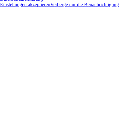
Einstellungen akzeptieren
Verberge nur die Benachrichtigung