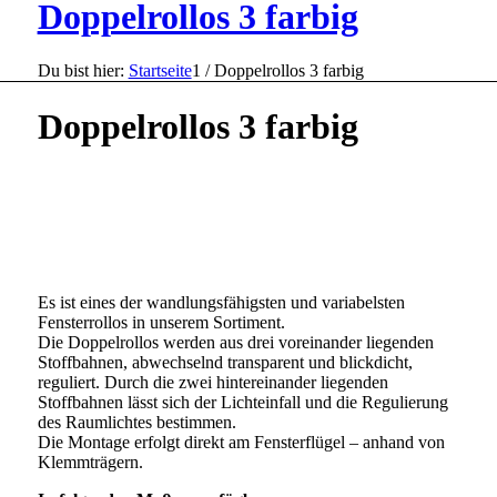
Doppelrollos 3 farbig
Du bist hier:
Startseite
1
/
Doppelrollos 3 farbig
Doppelrollos 3 farbig
Es ist eines der wandlungsfähigsten und variabelsten
Fensterrollos in unserem Sortiment.
Die Doppelrollos werden aus drei voreinander liegenden
Stoffbahnen, abwechselnd transparent und blickdicht,
reguliert. Durch die zwei hintereinander liegenden
Stoffbahnen lässt sich der Lichteinfall und die Regulierung
des Raumlichtes bestimmen.
Die Montage erfolgt direkt am Fensterflügel – anhand von
Klemmträgern.