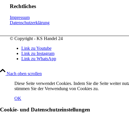
Rechtliches
Impressum
Datenschutzerklärung
© Copyright - KS Handel 24
Link zu Youtube
Link zu Instagram
Link zu WhatsApp
Nach oben scrollen
Diese Seite verwendet Cookies. Indem Sie die Seite weiter nut
stimmen Sie der Verwendung von Cookies zu.
OK
Cookie- und Datenschutzeinstellungen