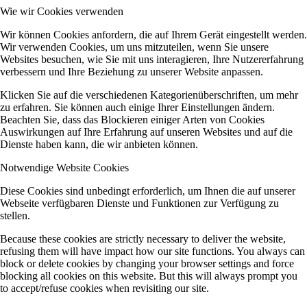
Wie wir Cookies verwenden
Wir können Cookies anfordern, die auf Ihrem Gerät eingestellt werden.
Wir verwenden Cookies, um uns mitzuteilen, wenn Sie unsere
Websites besuchen, wie Sie mit uns interagieren, Ihre Nutzererfahrung
verbessern und Ihre Beziehung zu unserer Website anpassen.
Klicken Sie auf die verschiedenen Kategorienüberschriften, um mehr
zu erfahren. Sie können auch einige Ihrer Einstellungen ändern.
Beachten Sie, dass das Blockieren einiger Arten von Cookies
Auswirkungen auf Ihre Erfahrung auf unseren Websites und auf die
Dienste haben kann, die wir anbieten können.
Notwendige Website Cookies
Diese Cookies sind unbedingt erforderlich, um Ihnen die auf unserer
Webseite verfügbaren Dienste und Funktionen zur Verfügung zu
stellen.
Because these cookies are strictly necessary to deliver the website,
refusing them will have impact how our site functions. You always can
block or delete cookies by changing your browser settings and force
blocking all cookies on this website. But this will always prompt you
to accept/refuse cookies when revisiting our site.