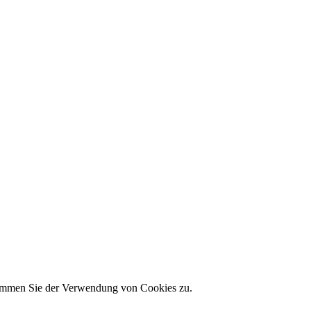
stimmen Sie der Verwendung von Cookies zu.