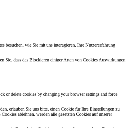
s besuchen, wie Sie mit uns interagieren, Ihre Nutzererfahrung
hten Sie, dass das Blockieren einiger Arten von Cookies Auswirkungen
.
lock or delete cookies by changing your browser settings and force
n, erlauben Sie uns bitte, einen Cookie für Ihre Einstellungen zu
 Cookies ablehnen, werden alle gesetzten Cookies auf unserer