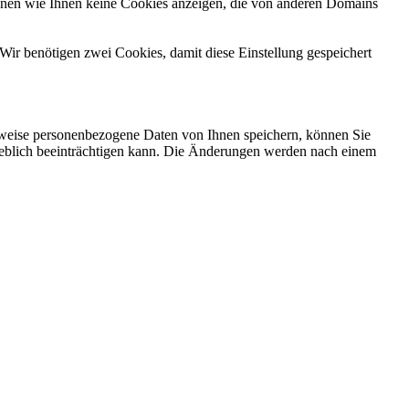
önnen wie Ihnen keine Cookies anzeigen, die von anderen Domains
Wir benötigen zwei Cookies, damit diese Einstellung gespeichert
rweise personenbezogene Daten von Ihnen speichern, können Sie
erheblich beeinträchtigen kann. Die Änderungen werden nach einem