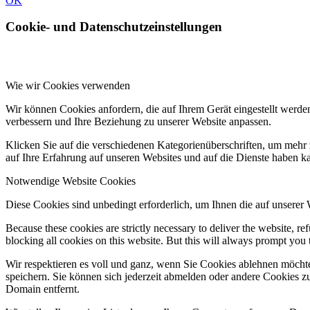
OK
Cookie- und Datenschutzeinstellungen
Wie wir Cookies verwenden
Wir können Cookies anfordern, die auf Ihrem Gerät eingestellt werde
verbessern und Ihre Beziehung zu unserer Website anpassen.
Klicken Sie auf die verschiedenen Kategorienüberschriften, um mehr 
auf Ihre Erfahrung auf unseren Websites und auf die Dienste haben k
Notwendige Website Cookies
Diese Cookies sind unbedingt erforderlich, um Ihnen die auf unserer
Because these cookies are strictly necessary to deliver the website, 
blocking all cookies on this website. But this will always prompt you t
Wir respektieren es voll und ganz, wenn Sie Cookies ablehnen möchte
speichern. Sie können sich jederzeit abmelden oder andere Cookies z
Domain entfernt.